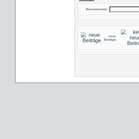
Anmelden
Benutzername:
neue
Beiträge